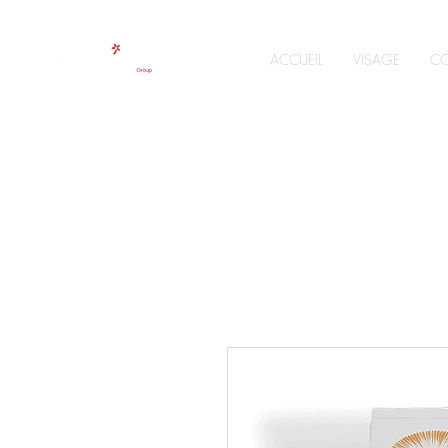
ACCUEIL
VISAGE
CO