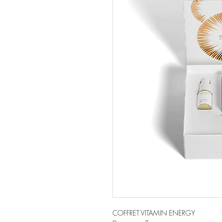
COFFRET VITAMIN ENERGY