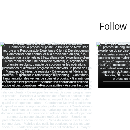
Follow