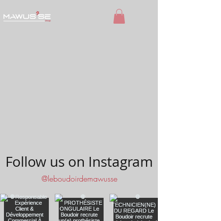
Follow us on Instagram
@leboudoirdemawusse