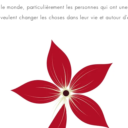
le monde, particulièrement les personnes qui ont une 
 veulent changer les choses dans leur vie et autour d’