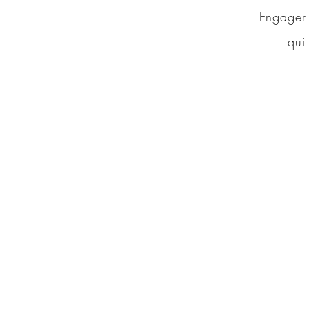
Engager 
qui