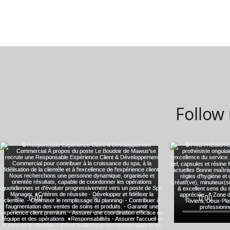
Follow