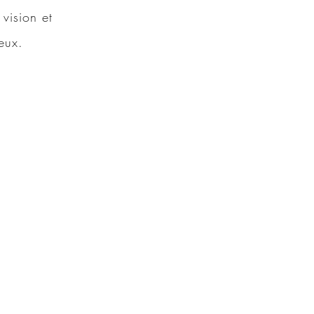
vision et
eux.