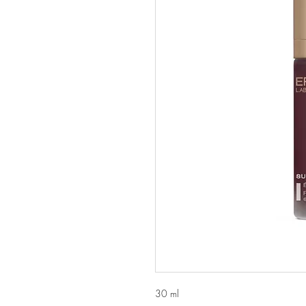
30 ml