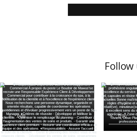
Follow