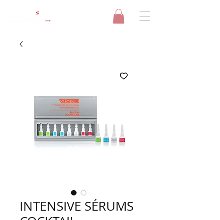
INTENSIVE SÉRUMS