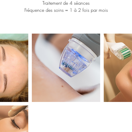
Traitement de 4 séances
Fréquence des soins = 1 à 2 fois par mois