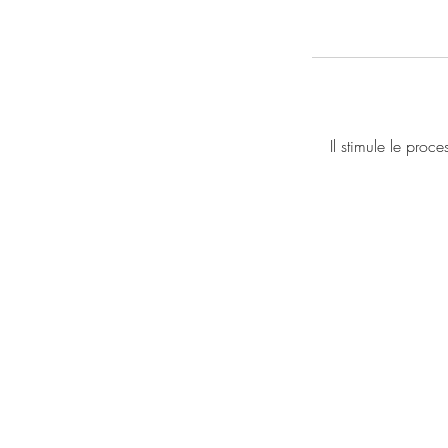
Il stimule le proc