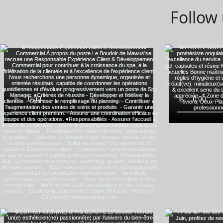
Follow