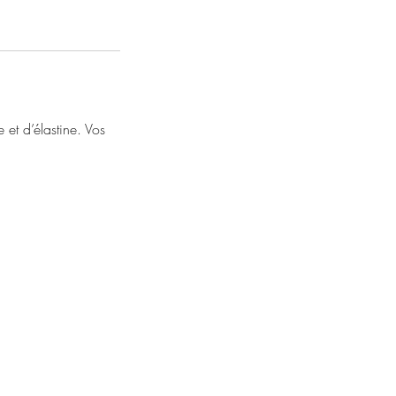
 et d’élastine. Vos