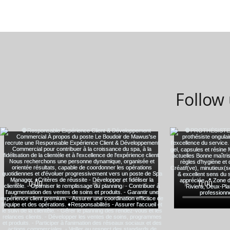
Follow