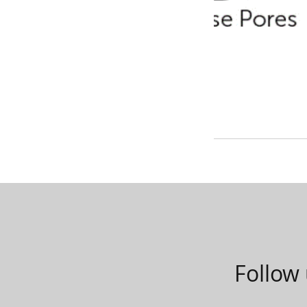
Follow