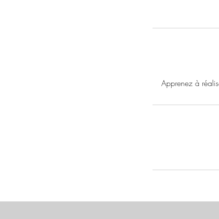
Apprenez à réalis