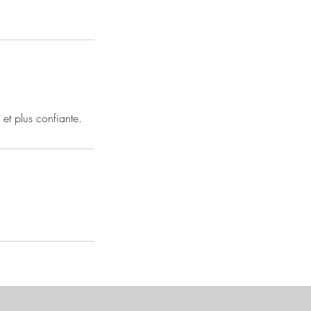
et plus confiante.