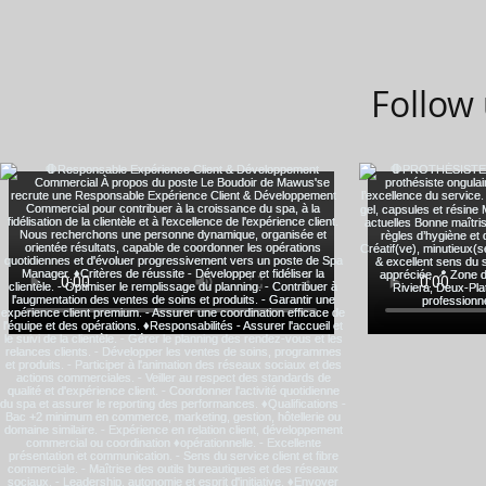
Follow