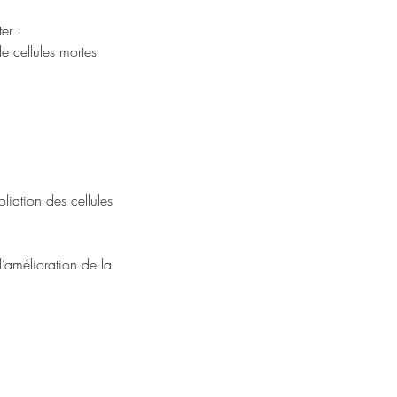
er :
e cellules mortes
liation des cellules
’amélioration de la