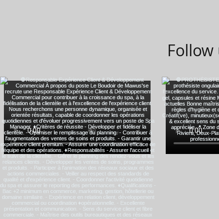
Follow