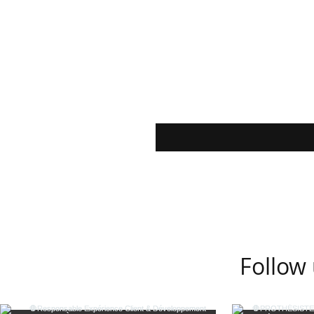
Follow