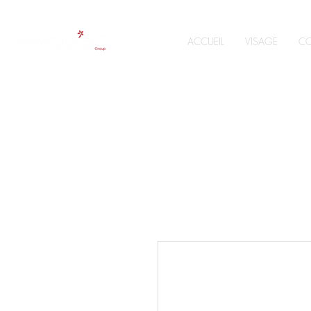
ACCUEIL
VISAGE
CO