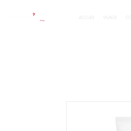
ACCUEIL
VISAGE
CO