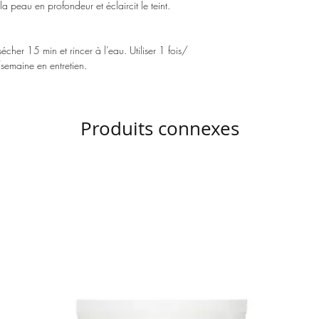
e la peau en profondeur et éclaircit le teint.
cher 15 min et rincer à l’eau. Utiliser 1 fois/
/semaine en entretien.
Produits connexes