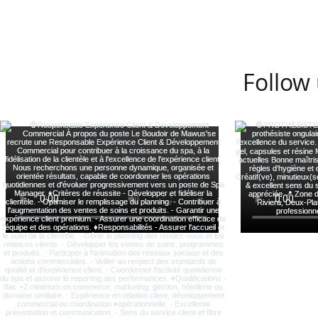
Follow