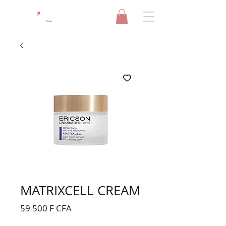
MATRIXCELL CREAM
Prix
59 500 F CFA